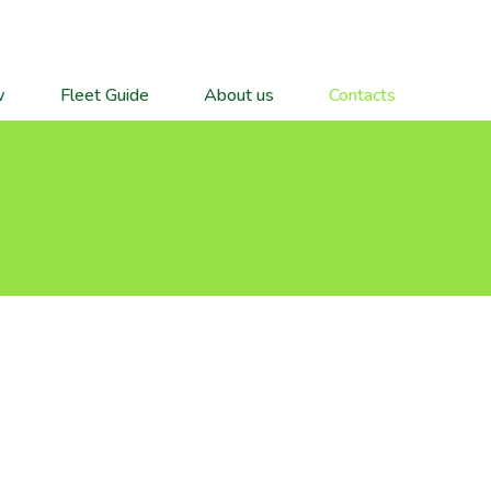
w
Fleet Guide
About us
Contacts