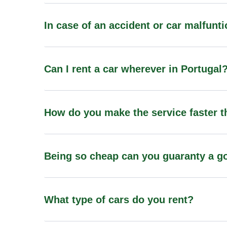
In case of an accident or car malfun
Can I rent a car wherever in Portugal
How do you make the service faster t
Being so cheap can you guaranty a go
What type of cars do you rent?