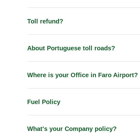
Toll refund?
About Portuguese toll roads?
Where is your Office in Faro Airport?
Fuel Policy
What's your Company policy?