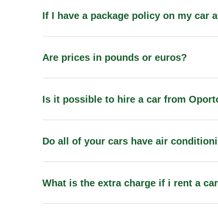
If I have a package policy on my car 
Are prices in pounds or euros?
Is it possible to hire a car from Oport
Do all of your cars have air condition
What is the extra charge if i rent a ca