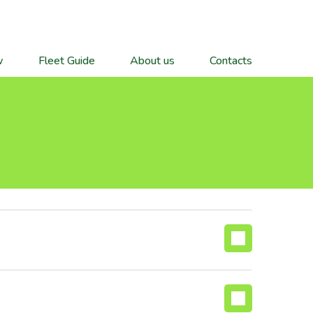
w
Fleet Guide
About us
Contacts