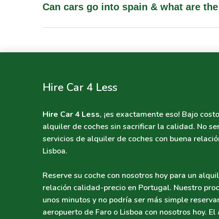
Can cars go into spain & what are t
Hire Car 4 Less
Hire Car 4 Less
, ¡es exactamente eso! Bajo costo
alquiler de coches sin sacrificar la calidad. No 
servicios de alquiler de coches con buena relació
Lisboa.
Reserve su coche con nosotros hoy para un alquile
relación calidad-precio en Portugal. Nuestro pro
unos minutos y no podría ser más simple reservar
aeropuerto de Faro o Lisboa con nosotros hoy. El 