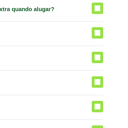
extra quando alugar?