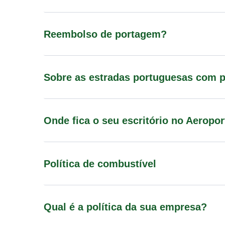
Reembolso de portagem?
Sobre as estradas portuguesas com 
Onde fica o seu escritório no Aeropo
Política de combustível
Qual é a política da sua empresa?