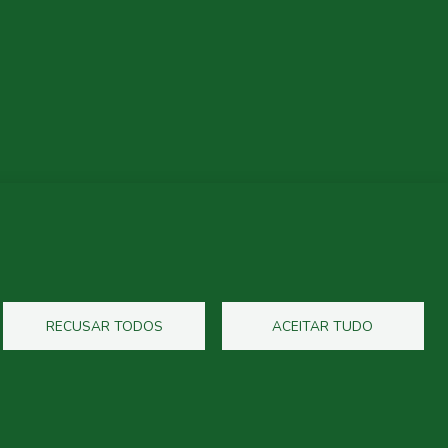
RECUSAR TODOS
ACEITAR TUDO