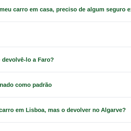
 meu carro em casa, preciso de algum seguro 
 devolvê-lo a Faro?
ionado como padrão
 carro em Lisboa, mas o devolver no Algarve?