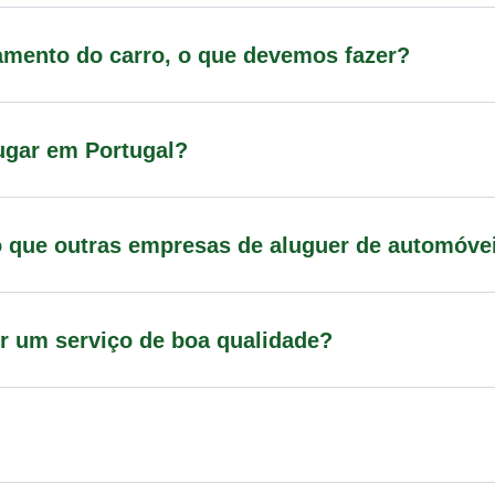
mento do carro, o que devemos fazer?
ugar em Portugal?
o que outras empresas de aluguer de automóve
ir um serviço de boa qualidade?