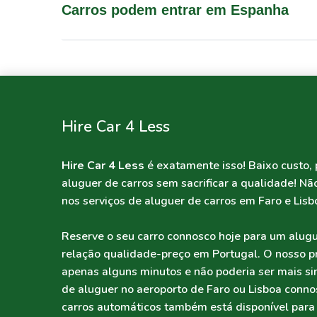
Carros podem entrar em Espanha
Hire Car 4 Less
Hire Car 4 Less
é exatamente isso! Baixo custo, 
aluguer de carros sem sacrificar a qualidade! N
nos serviços de aluguer de carros em Faro e Lisb
Reserve o seu carro connosco hoje para um alugu
relação qualidade-preço em Portugal. O nosso 
apenas alguns minutos e não poderia ser mais si
de aluguer no aeroporto de Faro ou Lisboa conno
carros automáticos também está disponível para