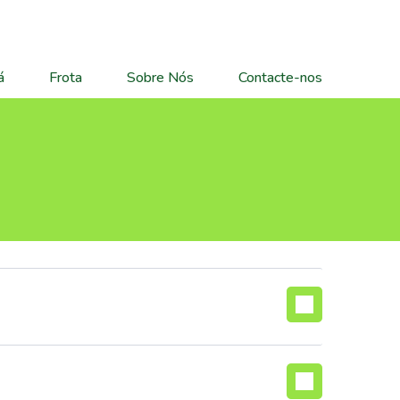
á
Frota
Sobre Nós
Contacte-nos