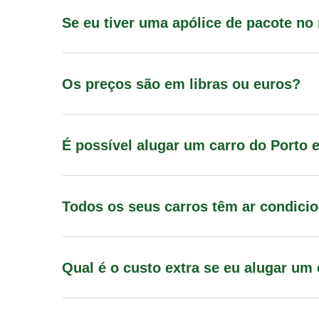
Se eu tiver uma apólice de pacote no
Os preços são em libras ou euros?
É possível alugar um carro do Porto e
Todos os seus carros têm ar condic
Qual é o custo extra se eu alugar um