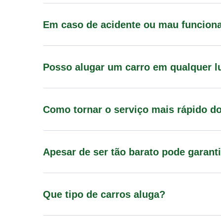
Em caso de acidente ou mau funciona
Posso alugar um carro em qualquer l
Como tornar o serviço mais rápido d
Apesar de ser tão barato pode garant
Que tipo de carros aluga?