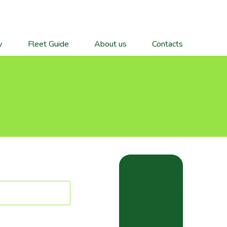
w
Fleet Guide
About us
Contacts