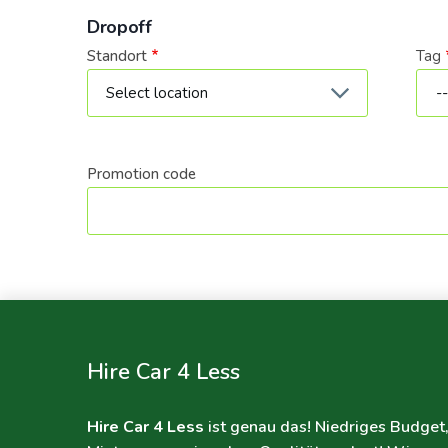
Dropoff
Standort
Tag
Dat
Promotion code
Hire Car 4 Less
Hire Car 4 Less
ist genau das! Niedriges Budget,