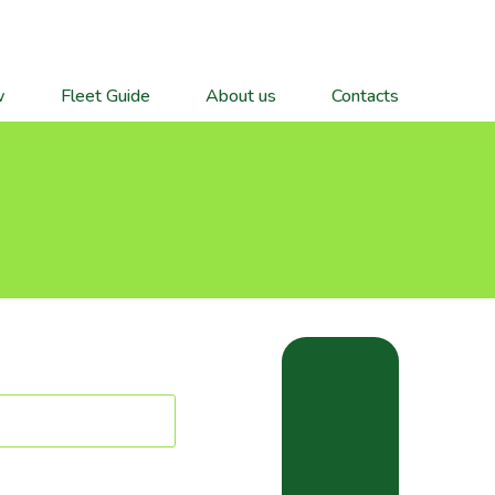
w
Fleet Guide
About us
Contacts